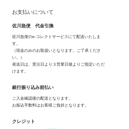
お支払いについて
佐川急便 代金引換
佐川急便のe-コレクトサービスにて配送いたしま
す。
（現金のみのお取扱いとなります。ご了承くださ
い。）
発送日は、受注日より３営業日後よりご指定いただ
けます。
銀行振り込み前払い
ご入金確認後の配送となります。
お振込手数料はお客様ご負担となります。
クレジット