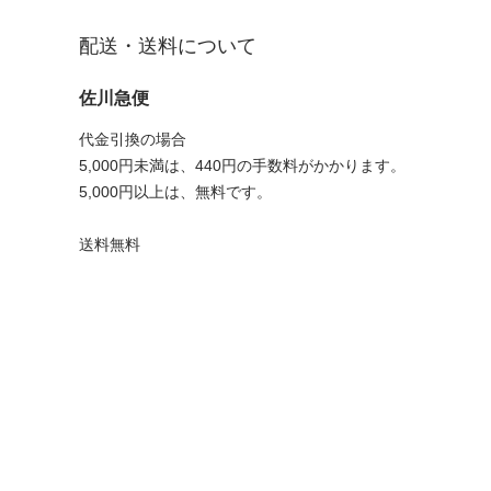
配送・送料について
佐川急便
代金引換の場合
5,000円未満は、440円の手数料がかかります。
5,000円以上は、無料です。
送料無料