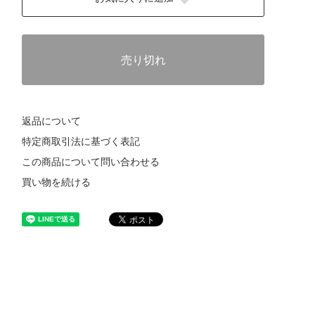
売り切れ
返品について
特定商取引法に基づく表記
この商品について問い合わせる
買い物を続ける