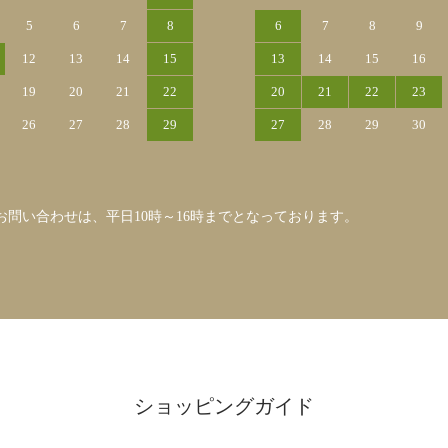
5
6
7
8
6
7
8
9
12
13
14
15
13
14
15
16
19
20
21
22
20
21
22
23
26
27
28
29
27
28
29
30
お問い合わせは、平日10時～16時までとなっております。
ショッピングガイド