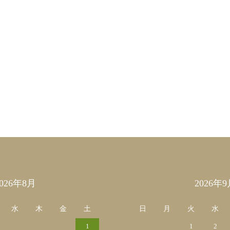
2026年8月
2026年9
水
木
金
土
日
月
火
水
1
1
2