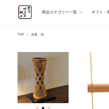
商品カテゴリー一覧
ギフト・
TOP
虫篭・虫