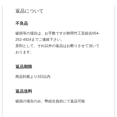
返品について
不良品
破損等の場合は、お手数ですが静岡竹工芸組合054-
252-4924までご連絡下さい。
原則として、それ以外の返品はお断りさせて頂いて
おります。
返品期限
商品到着より3日以内
返品送料
破損の場合のみ、幣組合負担にて返品可能