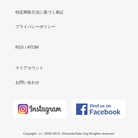
特定商取引法に基づく表記
プライバシーポリシー
RSS
/
ATOM
マイアカウント
お問い合わせ
Copyright（c）2008-2015, ShizuokaTake Org All rights reserved.