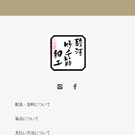
配送・送料について
返品について
支払い方法について