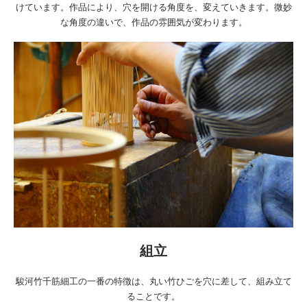
けています。作品により、穴を開ける角度を、変えていきます。微妙
な角度の違いで、作品の雰囲気が変わります。
組立
駿河竹千筋細工の一番の特徴は、丸い竹ひごを穴に差して、組み立て
ることです。