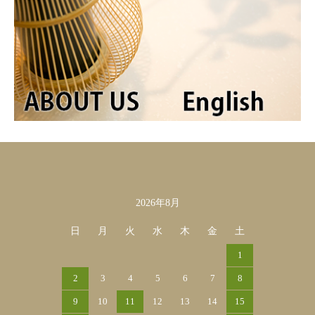
2026年8月
カレンダー
日
月
火
水
木
金
土
1
2
3
4
5
6
7
8
9
10
11
12
13
14
15