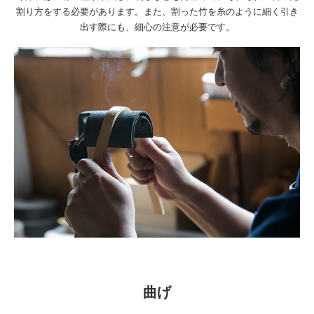
割り方をする必要があります。また、割った竹を糸のように細く引き
出す際にも、細心の注意が必要です。
曲げ