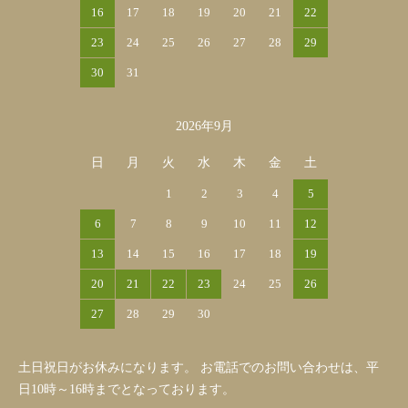
16
17
18
19
20
21
22
23
24
25
26
27
28
29
30
31
2026年9月
日
月
火
水
木
金
土
1
2
3
4
5
6
7
8
9
10
11
12
13
14
15
16
17
18
19
20
21
22
23
24
25
26
27
28
29
30
土日祝日がお休みになります。 お電話でのお問い合わせは、平
日10時～16時までとなっております。