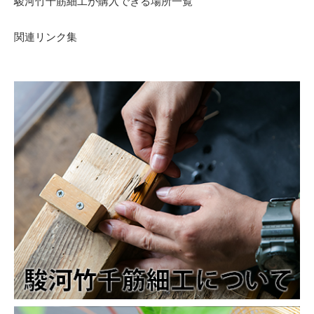
駿河竹千筋細工が購入できる場所一覧
関連リンク集