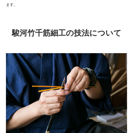
ます。
駿河竹千筋細工の技法について