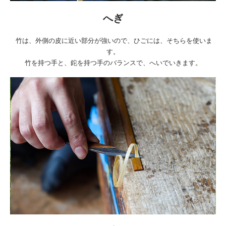
へぎ
竹は、外側の皮に近い部分が強いので、ひごには、そちらを使いま
す。
竹を持つ手と、鉈を持つ手のバランスで、へいでいきます。