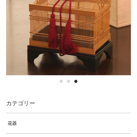
カテゴリー
花器