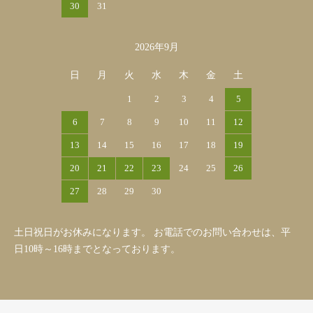
30
31
2026年9月
日
月
火
水
木
金
土
1
2
3
4
5
6
7
8
9
10
11
12
13
14
15
16
17
18
19
20
21
22
23
24
25
26
27
28
29
30
土日祝日がお休みになります。 お電話でのお問い合わせは、平
日10時～16時までとなっております。