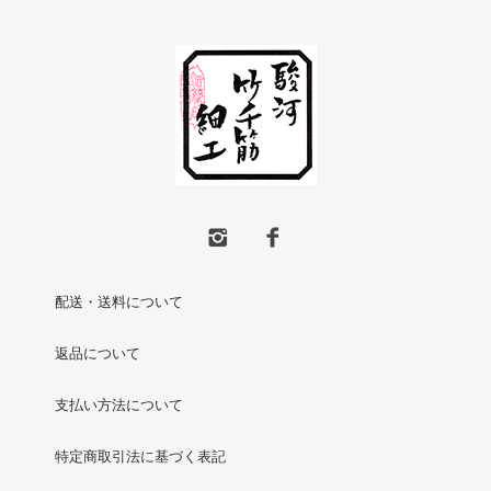
配送・送料について
返品について
支払い方法について
特定商取引法に基づく表記