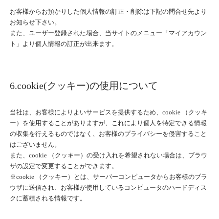
お客様からお預かりした個人情報の訂正・削除は下記の問合せ先より
お知らせ下さい。
また、ユーザー登録された場合、当サイトのメニュー「マイアカウン
ト」より個人情報の訂正が出来ます。
6.cookie(クッキー)の使用について
当社は、お客様によりよいサービスを提供するため、cookie （クッキ
ー）を使用することがありますが、これにより個人を特定できる情報
の収集を行えるものではなく、お客様のプライバシーを侵害すること
はございません。
また、cookie （クッキー）の受け入れを希望されない場合は、ブラウ
ザの設定で変更することができます。
※cookie （クッキー）とは、サーバーコンピュータからお客様のブラ
ウザに送信され、お客様が使用しているコンピュータのハードディス
クに蓄積される情報です。