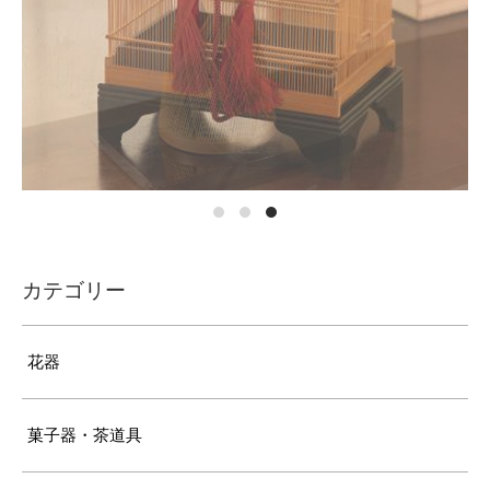
カテゴリー
花器
菓子器・茶道具