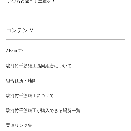
いつもと違う手土産を！
コンテンツ
About Us
駿河竹千筋細工協同組合について
組合住所・地図
駿河竹千筋細工について
駿河竹千筋細工が購入できる場所一覧
関連リンク集