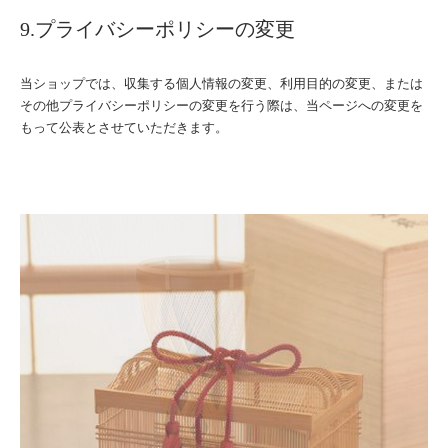
9.プライバシーポリシーの変更
当ショップでは、収集する個人情報の変更、利用目的の変更、または
その他プライバシーポリシーの変更を行う際は、当ページへの変更を
もって公表とさせていただきます。