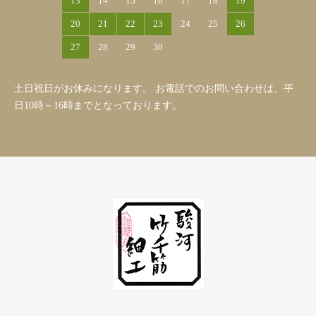
13
14
15
16
17
18
19
20
21
22
23
24
25
26
27
28
29
30
土日祝日がお休みになります。 お電話でのお問い合わせは、平
日10時～16時までとなっております。