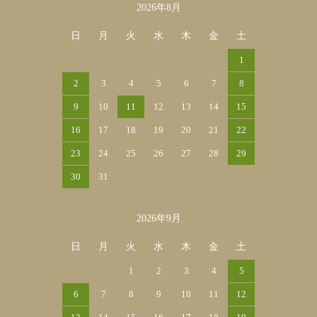
2026年8月
カレンダー
日
月
火
水
木
金
土
1
2
3
4
5
6
7
8
9
10
11
12
13
14
15
16
17
18
19
20
21
22
23
24
25
26
27
28
29
30
31
2026年9月
日
月
火
水
木
金
土
1
2
3
4
5
6
7
8
9
10
11
12