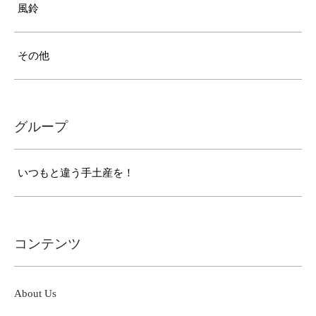
風鈴
その他
グループ
いつもと違う手土産を！
コンテンツ
About Us