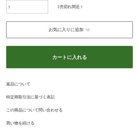
1売切れ間近！
お気に入りに追加
カートに入れる
返品について
特定商取引法に基づく表記
この商品について問い合わせる
買い物を続ける