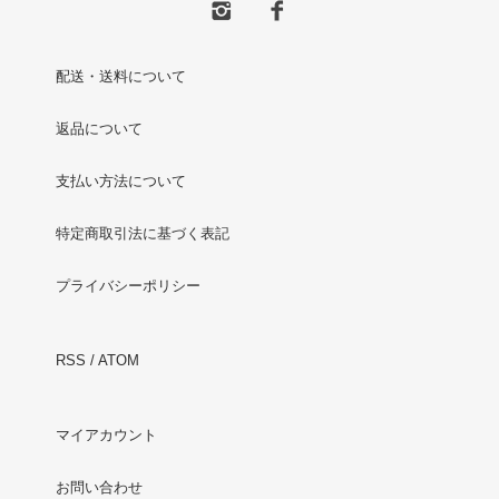
配送・送料について
返品について
支払い方法について
特定商取引法に基づく表記
プライバシーポリシー
RSS
/
ATOM
マイアカウント
お問い合わせ