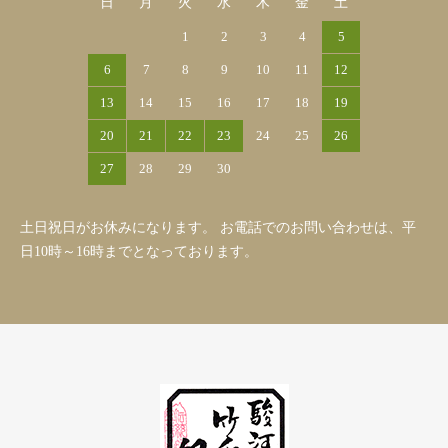
日
月
火
水
木
金
土
1
2
3
4
5
6
7
8
9
10
11
12
13
14
15
16
17
18
19
20
21
22
23
24
25
26
27
28
29
30
土日祝日がお休みになります。 お電話でのお問い合わせは、平
日10時～16時までとなっております。