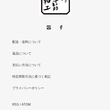
配送・送料について
返品について
支払い方法について
特定商取引法に基づく表記
プライバシーポリシー
RSS
/
ATOM