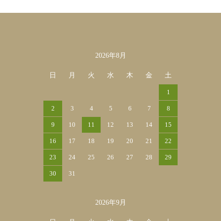
2026年8月
カレンダー
日
月
火
水
木
金
土
1
2
3
4
5
6
7
8
9
10
11
12
13
14
15
16
17
18
19
20
21
22
23
24
25
26
27
28
29
30
31
2026年9月