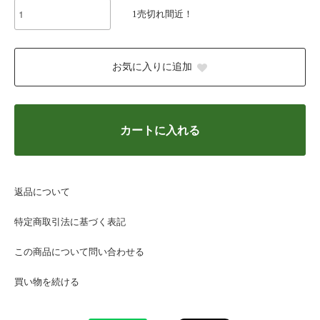
1売切れ間近！
お気に入りに追加
カートに入れる
返品について
特定商取引法に基づく表記
この商品について問い合わせる
買い物を続ける