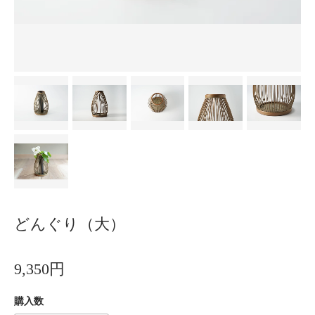
どんぐり（大）
9,350円
購入数