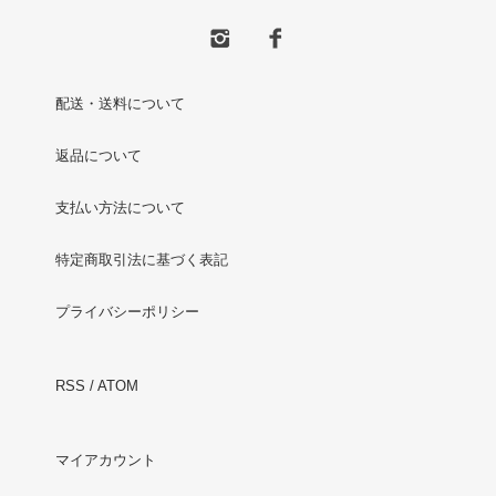
配送・送料について
返品について
支払い方法について
特定商取引法に基づく表記
プライバシーポリシー
RSS
/
ATOM
マイアカウント