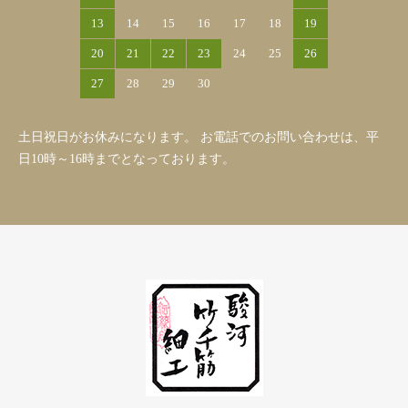
13
14
15
16
17
18
19
20
21
22
23
24
25
26
27
28
29
30
土日祝日がお休みになります。 お電話でのお問い合わせは、平
日10時～16時までとなっております。