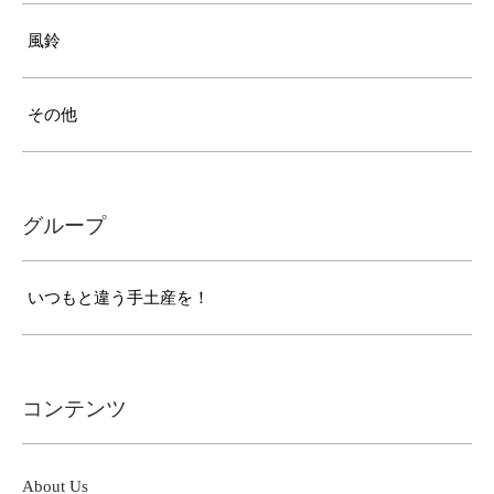
風鈴
その他
グループ
いつもと違う手土産を！
コンテンツ
About Us