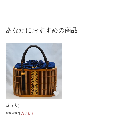
あなたにおすすめの商品
葵（大）
106,700円
売り切れ