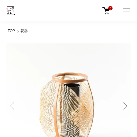
0
TOP
花器