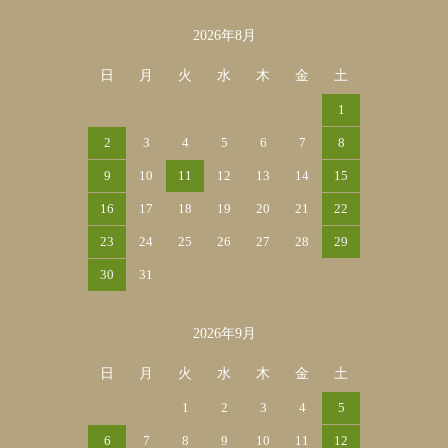
2026年8月
カレンダー
日
月
火
水
木
金
土
1
2
3
4
5
6
7
8
9
10
11
12
13
14
15
16
17
18
19
20
21
22
23
24
25
26
27
28
29
30
31
2026年9月
日
月
火
水
木
金
土
1
2
3
4
5
6
7
8
9
10
11
12