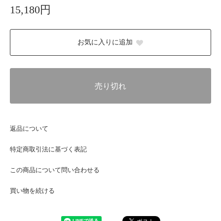
15,180円
お気に入りに追加
売り切れ
返品について
特定商取引法に基づく表記
この商品について問い合わせる
買い物を続ける