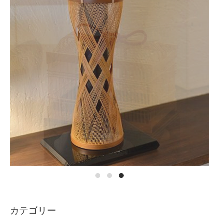
カテゴリー