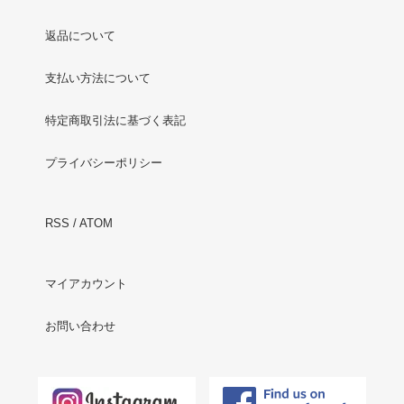
返品について
支払い方法について
特定商取引法に基づく表記
プライバシーポリシー
RSS
/
ATOM
マイアカウント
お問い合わせ