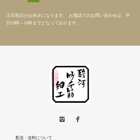
土日祝日がお休みになります。 お電話でのお問い合わせは、平
日10時～16時までとなっております。
配送・送料について