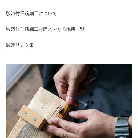
駿河竹千筋細工について
駿河竹千筋細工が購入できる場所一覧
関連リンク集