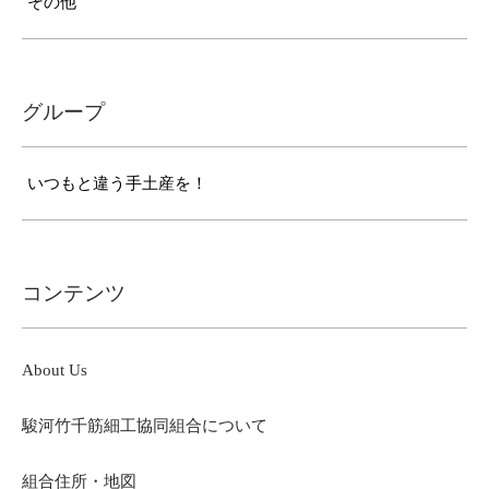
その他
グループ
いつもと違う手土産を！
コンテンツ
About Us
駿河竹千筋細工協同組合について
組合住所・地図