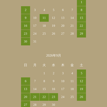
1
2
3
4
5
6
7
8
9
10
11
12
13
14
15
16
17
18
19
20
21
22
23
24
25
26
27
28
29
30
31
2026年9月
日
月
火
水
木
金
土
1
2
3
4
5
6
7
8
9
10
11
12
13
14
15
16
17
18
19
20
21
22
23
24
25
26
27
28
29
30